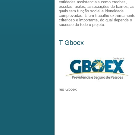
entidades assistenciais como creches,
escolas, asilos, associações de bairros, as
quais tem função social e idoneidade
comprovadas. É um trabalho extremament
criterioso e importante, do qual depende o
sucesso de todo o projeto.
T Gboex
res Gboex