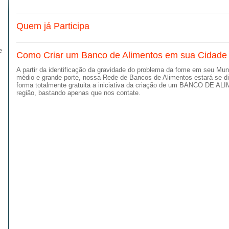
Quem já Participa
e
Como Criar um Banco de Alimentos em sua Cidade
A partir da identificação da gravidade do problema da fome em seu Mun
médio e grande porte, nossa Rede de Bancos de Alimentos estará se dis
forma totalmente gratuita a iniciativa da criação de um BANCO DE AL
região, bastando apenas que nos contate.