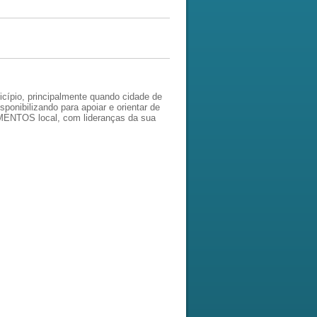
icípio, principalmente quando cidade de
ponibilizando para apoiar e orientar de
IMENTOS local, com lideranças da sua