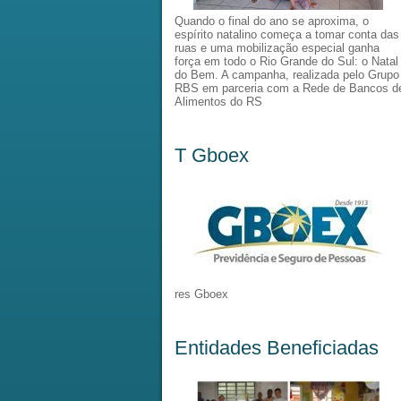
Quando o final do ano se aproxima, o
espírito natalino começa a tomar conta das
ruas e uma mobilização especial ganha
força em todo o Rio Grande do Sul: o Natal
do Bem. A campanha, realizada pelo Grupo
RBS em parceria com a Rede de Bancos d
Alimentos do RS
T Gboex
res Gboex
Entidades Beneficiadas