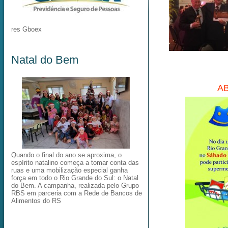
res Gboex
Natal do Bem
AB
Quando o final do ano se aproxima, o
espírito natalino começa a tomar conta das
ruas e uma mobilização especial ganha
força em todo o Rio Grande do Sul: o Natal
do Bem. A campanha, realizada pelo Grupo
RBS em parceria com a Rede de Bancos de
Alimentos do RS