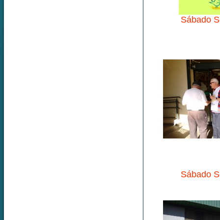
Sábado So
Sábado So