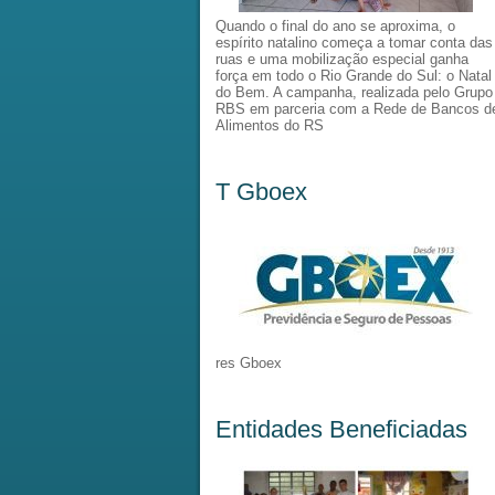
Quando o final do ano se aproxima, o
espírito natalino começa a tomar conta das
ruas e uma mobilização especial ganha
força em todo o Rio Grande do Sul: o Natal
do Bem. A campanha, realizada pelo Grupo
RBS em parceria com a Rede de Bancos d
Alimentos do RS
T Gboex
res Gboex
Entidades Beneficiadas