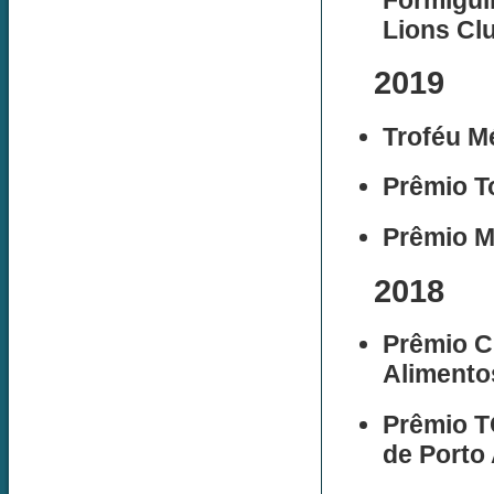
Lions Clu
2019
Troféu M
Prêmio T
Prêmio M
2018
Prêmio C
Alimento
Prêmio 
de Porto