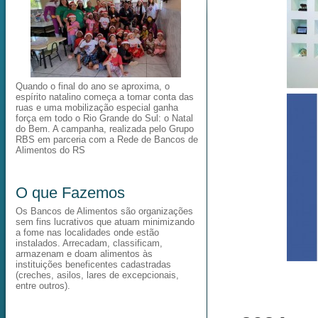
Quando o final do ano se aproxima, o
espírito natalino começa a tomar conta das
ruas e uma mobilização especial ganha
força em todo o Rio Grande do Sul: o Natal
do Bem. A campanha, realizada pelo Grupo
RBS em parceria com a Rede de Bancos de
Alimentos do RS
O que Fazemos
Os Bancos de Alimentos são organizações
sem fins lucrativos que atuam minimizando
a fome nas localidades onde estão
instalados. Arrecadam, classificam,
armazenam e doam alimentos às
instituições beneficentes cadastradas
(creches, asilos, lares de excepcionais,
entre outros).