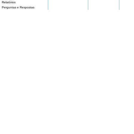
Relatórios
Perguntas e Respostas