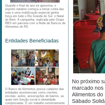
Quando o final do ano se aproxima, o
espírito natalino começa a tomar conta das
ruas e uma mobilização especial ganha
força em todo o Rio Grande do Sul: o Natal
do Bem. A campanha, realizada pelo Grupo
RBS em parceria com a Rede de Bancos de
Alimentos do RS
Entidades Beneficiadas
No próximo sá
marcado nos 
O Banco de Alimentos possui cadastro das
entidades assistenciais como creches,
Alimentos do 
escolas, asilos, associações de bairros, as
quais tem função social e idoneidade
Sábado Solid
comprovadas. É um trabalho extremamente