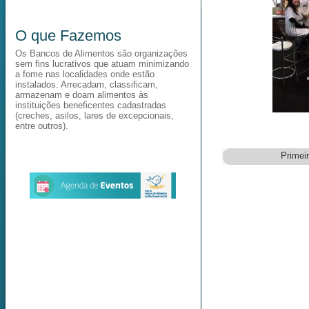
O que Fazemos
Os Bancos de Alimentos são organizações
sem fins lucrativos que atuam minimizando
a fome nas localidades onde estão
instalados. Arrecadam, classificam,
armazenam e doam alimentos às
instituições beneficentes cadastradas
(creches, asilos, lares de excepcionais,
entre outros).
Primei