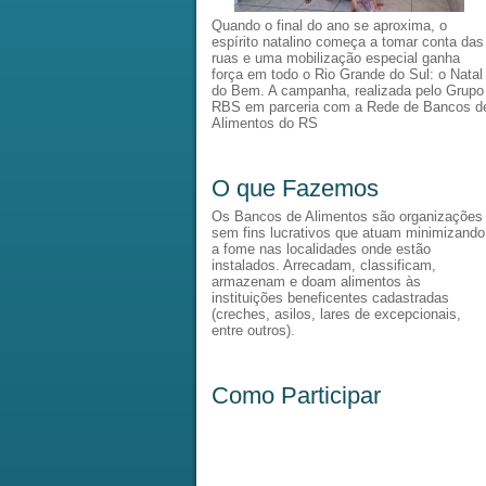
Quando o final do ano se aproxima, o
espírito natalino começa a tomar conta das
ruas e uma mobilização especial ganha
força em todo o Rio Grande do Sul: o Natal
do Bem. A campanha, realizada pelo Grupo
RBS em parceria com a Rede de Bancos d
Alimentos do RS
O que Fazemos
Os Bancos de Alimentos são organizações
sem fins lucrativos que atuam minimizando
a fome nas localidades onde estão
instalados. Arrecadam, classificam,
armazenam e doam alimentos às
instituições beneficentes cadastradas
(creches, asilos, lares de excepcionais,
entre outros).
Como Participar